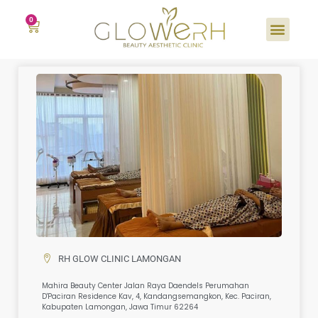
RH GLOW CLINIC LAMONGAN
Mahira Beauty Center Jalan Raya Daendels Perumahan
D'Paciran Residence Kav, 4, Kandangsemangkon, Kec. Paciran,
Kabupaten Lamongan, Jawa Timur 62264