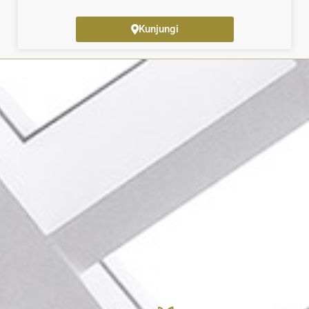
Kunjungi