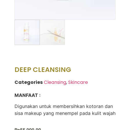
DEEP CLEANSING
Categories
Cleansing
,
Skincare
MANFAAT :
Digunakan untuk membersihkan kotoran dan
sisa makeup yang menempel pada kulit wajah