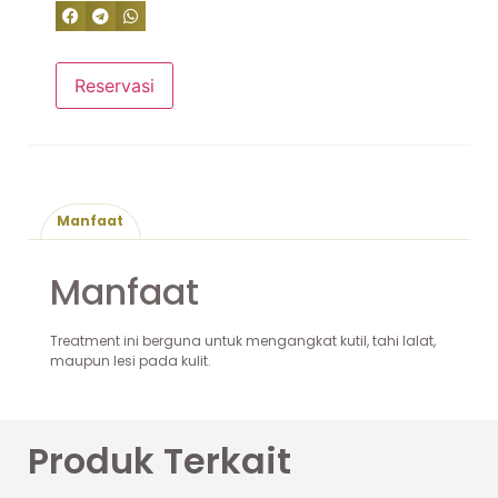
Reservasi
Manfaat
Manfaat
Treatment ini berguna untuk mengangkat kutil, tahi lalat,
maupun lesi pada kulit.
Produk Terkait