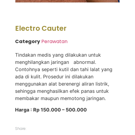
Electro Cauter
Category
Perawatan
Tindakan medis yang dilakukan untuk
menghilangkan jaringan abnormal.
Contohnya seperti kutil dan tahi lalat yang
ada di kulit. Prosedur ini dilakukan
menggunakan alat berenergi aliran listrik,
sehingga menghasilkan efek panas untuk
membakar maupun memotong jaringan.
Harga : Rp 150.000 – 500.000
Share: