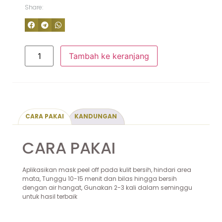
Share:
Tambah ke keranjang
CARA PAKAI
KANDUNGAN
CARA PAKAI
Aplikasikan mask peel off pada kulit bersih, hindari area
mata, Tunggu 10-15 menit dan bilas hingga bersih
dengan air hangat, Gunakan 2-3 kali dalam seminggu
untuk hasil terbaik