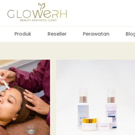
Produk
Reseller
Perawatan
Blo